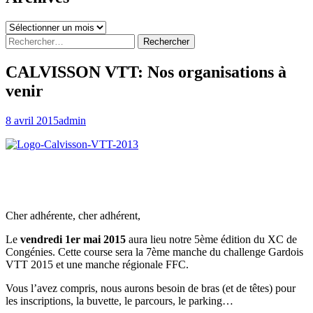
Archives
Rechercher :
CALVISSON VTT: Nos organisations à
venir
8 avril 2015
admin
Cher adhérente, cher adhérent,
Le
vendredi 1er mai 2015
aura lieu notre 5ème édition du XC de
Congénies. Cette course sera la 7ème manche du challenge Gardois
VTT 2015 et une manche régionale FFC.
Vous l’avez compris, nous aurons besoin de bras (et de têtes) pour
les inscriptions, la buvette, le parcours, le parking…