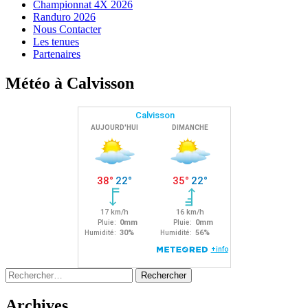
Championnat 4X 2026
Randuro 2026
Nous Contacter
Les tenues
Partenaires
Météo à Calvisson
Rechercher :
Archives