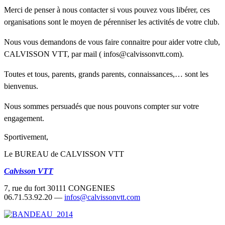
Merci de penser à nous contacter si vous pouvez vous libérer, c
es
organisations sont le moyen de pérenniser les activités de votre club.
Nous vous demandons de vous faire connaitre pour aider votre club,
CALVISSON VTT,
par mail ( infos@calvissonvtt.com).
Toutes et tous, parents, grands parents, connaissances,… sont les
bienvenus.
Nous sommes persuadés que nous pouvons compter sur votre
engagement.
Sportivement,
Le BUREAU de CALVISSON VTT
Calvisson VTT
7, rue du fort 30111 CONGENIES
06.71.53.92.20 —
infos@calvissonvtt.com