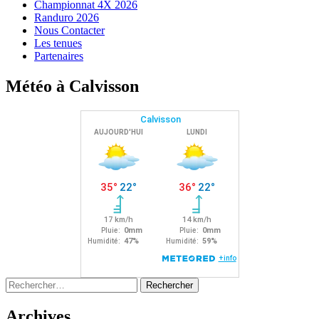
Championnat 4X 2026
Randuro 2026
Nous Contacter
Les tenues
Partenaires
Météo à Calvisson
Rechercher :
Archives