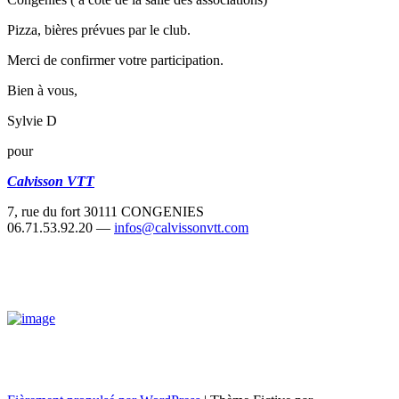
Pizza, bières prévues par le club.
Merci de confirmer votre participation.
Bien à vous,
Sylvie D
pour
Calvisson VTT
7, rue du fort 30111 CONGENIES
06.71.53.92.20 —
infos@calvissonvtt.com