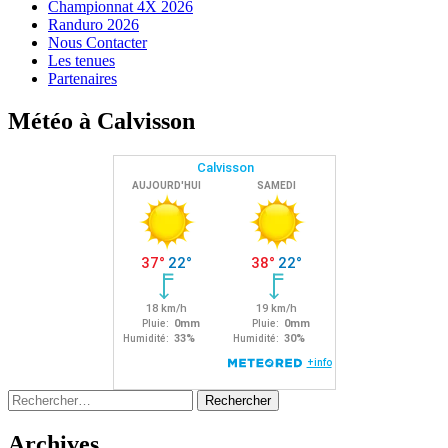
Championnat 4X 2026
Randuro 2026
Nous Contacter
Les tenues
Partenaires
Météo à Calvisson
Rechercher :
Archives