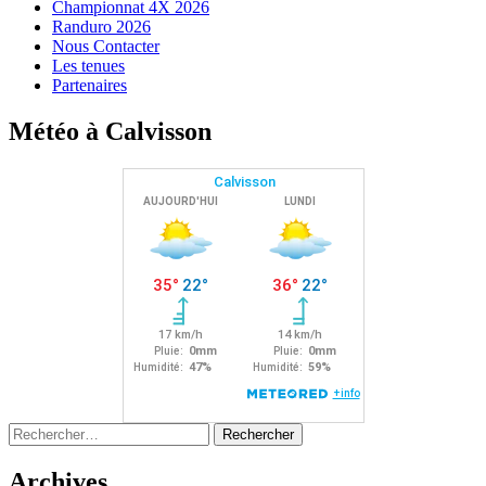
Championnat 4X 2026
Randuro 2026
Nous Contacter
Les tenues
Partenaires
Météo à Calvisson
Rechercher :
Archives