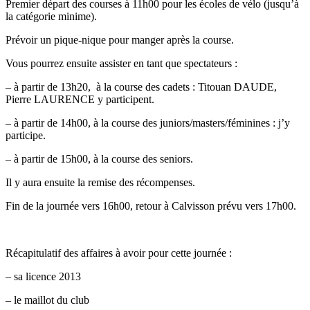
Premier départ des courses à 11h00 pour les écoles de vélo (jusqu’à
la catégorie minime).
Prévoir un pique-nique pour manger après la course.
Vous pourrez ensuite assister en tant que spectateurs :
– à partir de 13h20, à la course des cadets : Titouan DAUDE,
Pierre LAURENCE y participent.
– à partir de 14h00, à la course des juniors/masters/féminines : j’y
participe.
– à partir de 15h00, à la course des seniors.
Il y aura ensuite la remise des récompenses.
Fin de la journée vers 16h00, retour à Calvisson prévu vers 17h00.
Récapitulatif des affaires à avoir pour cette journée :
– sa licence 2013
– le maillot du club