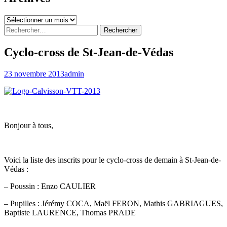
Archives
Rechercher :
Cyclo-cross de St-Jean-de-Védas
23 novembre 2013
admin
Bonjour à tous,
Voici la liste des inscrits pour le cyclo-cross de demain à St-Jean-de-
Védas :
– Poussin : Enzo CAULIER
– Pupilles : Jérémy COCA, Maël FERON, Mathis GABRIAGUES,
Baptiste LAURENCE, Thomas PRADE