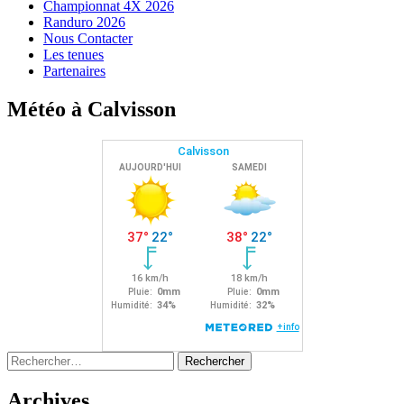
Championnat 4X 2026
Randuro 2026
Nous Contacter
Les tenues
Partenaires
Météo à Calvisson
Rechercher :
Archives