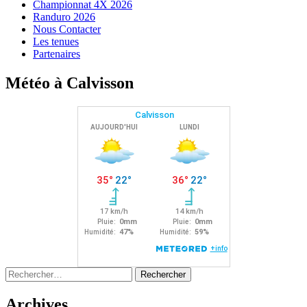
Championnat 4X 2026
Randuro 2026
Nous Contacter
Les tenues
Partenaires
Météo à Calvisson
Rechercher :
Archives