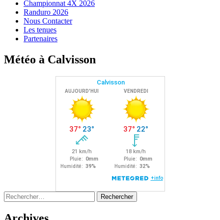
Championnat 4X 2026
Randuro 2026
Nous Contacter
Les tenues
Partenaires
Météo à Calvisson
Rechercher :
Archives