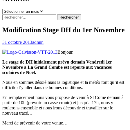
Archives
Rechercher :
Modification Stage DH du 1er Novembre
31 octobre 2013
admin
Bonjour,
Le stage de DH initialement prévu demain Vendredi 1er
Novembre a La Grand Combe est reporté aux vacances
scolaires de Noël.
Nous en sommes désolé mais la logistique et la météo font qu’il est
difficile d’y aller dans de bonnes conditions.
En remplacement nous vous propose de venir à St Come demain à
partir de 10h (prévoir un casse croute) et jusqu’a 17h, nous y
roulerons ensemble et nous irons découvrir et travailler sur le
nouveau tracé…
Merci de prévenir de votre venue…