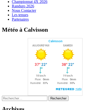
Championnat 4X 2026
Randuro 2026
Nous Contacter
Les tenues
Partenaires
Météo à Calvisson
Rechercher :
Archives