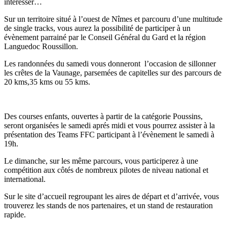
intéresser…
Sur un territoire situé à l’ouest de Nîmes et parcouru d’une multitude
de single tracks, vous aurez la possibilité de participer à un
évènement parrainé par le Conseil Général du Gard et la région
Languedoc Roussillon.
Les randonnées du samedi vous donneront l’occasion de sillonner
les crêtes de la Vaunage, parsemées de capitelles sur des parcours de
20 kms,35 kms ou 55 kms.
Des courses enfants, ouvertes à partir de la catégorie Poussins,
seront organisées le samedi aprés midi et vous pourrez assister à la
présentation des Teams FFC participant à l’évènement le samedi à
19h.
Le dimanche, sur les même parcours, vous participerez à une
compétition aux côtés de nombreux pilotes de niveau national et
international.
Sur le site d’accueil regroupant les aires de départ et d’arrivée, vous
trouverez les stands de nos partenaires, et un stand de restauration
rapide.