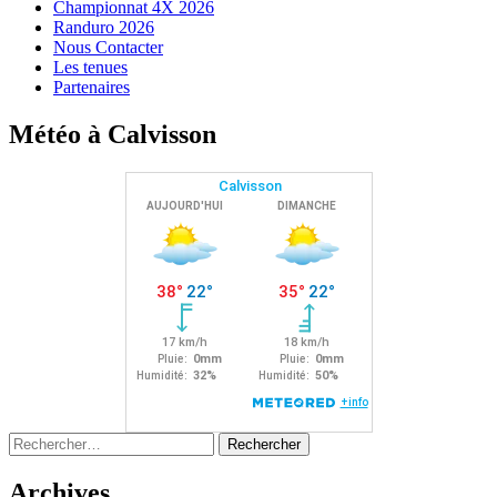
Championnat 4X 2026
Randuro 2026
Nous Contacter
Les tenues
Partenaires
Météo à Calvisson
Rechercher :
Archives