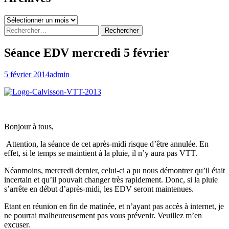
Archives
Rechercher :
Séance EDV mercredi 5 février
5 février 2014
admin
Bonjour à tous,
Attention, la séance de cet après-midi risque d’être annulée. En
effet, si le temps se maintient à la pluie, il n’y aura pas VTT.
Néanmoins, mercredi dernier, celui-ci a pu nous démontrer qu’il était
incertain et qu’il pouvait changer très rapidement. Donc, si la pluie
s’arrête en début d’après-midi, les EDV seront maintenues.
Etant en réunion en fin de matinée, et n’ayant pas accès à internet, je
ne pourrai malheureusement pas vous prévenir. Veuillez m’en
excuser.