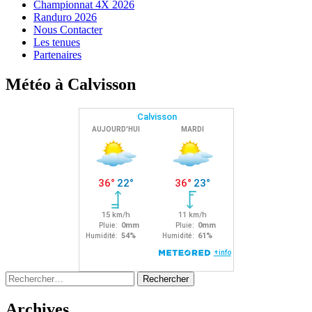
Championnat 4X 2026
Randuro 2026
Nous Contacter
Les tenues
Partenaires
Météo à Calvisson
Rechercher :
Archives