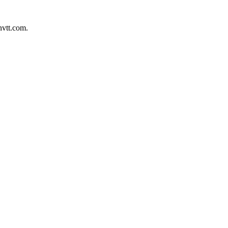
nvtt.com.