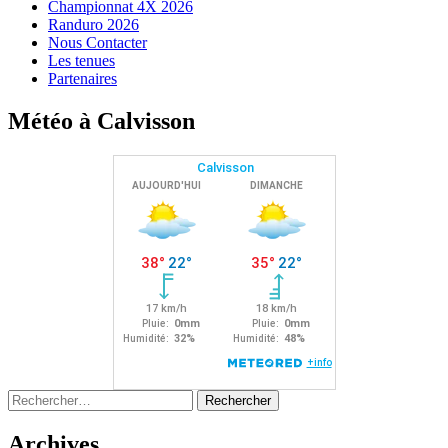
Championnat 4X 2026
Randuro 2026
Nous Contacter
Les tenues
Partenaires
Météo à Calvisson
Rechercher :
Archives