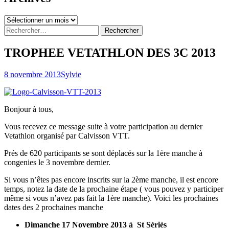
Archives
Rechercher :
TROPHEE VETATHLON DES 3C 2013
8 novembre 2013
Sylvie
Bonjour à tous,
Vous recevez ce message suite à votre participation au dernier
Vetathlon organisé par Calvisson VTT.
Prés de 620 participants se sont déplacés sur la 1ère manche à
congenies le 3 novembre dernier.
Si vous n’êtes pas encore inscrits sur la 2ème manche, il est encore
temps, notez la date de la prochaine étape ( vous pouvez y participer
même si vous n’avez pas fait la 1ère manche). Voici les prochaines
dates des 2 prochaines manche
Dimanche 17 Novembre 2013 à St Sériès