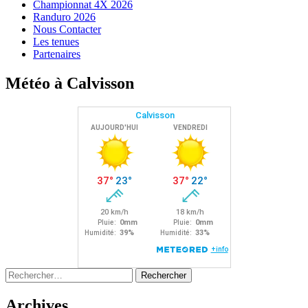
Championnat 4X 2026
Randuro 2026
Nous Contacter
Les tenues
Partenaires
Météo à Calvisson
Rechercher :
Archives