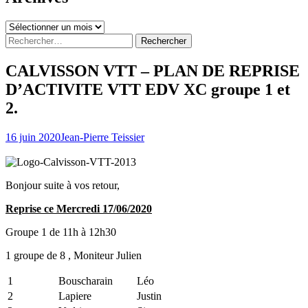
Archives
Rechercher :
CALVISSON VTT – PLAN DE REPRISE
D’ACTIVITE VTT EDV XC groupe 1 et
2.
16 juin 2020
Jean-Pierre Teissier
Bonjour suite à vos retour,
Reprise ce Mercredi 17/06/2020
Groupe 1 de 11h à 12h30
1 groupe de 8 , Moniteur Julien
1
Bouscharain
Léo
2
Lapiere
Justin