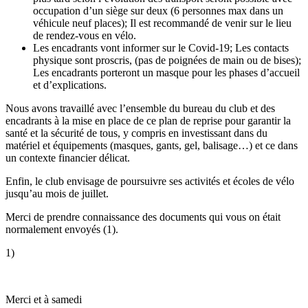
occupation d’un siège sur deux (6 personnes max dans un
véhicule neuf places); Il est recommandé de venir sur le lieu
de rendez-vous en vélo.
Les encadrants vont informer sur le Covid-19; Les contacts
physique sont proscris, (pas de poignées de main ou de bises);
Les encadrants porteront un masque pour les phases d’accueil
et d’explications.
Nous avons travaillé avec l’ensemble du bureau du club et des
encadrants à la mise en place de ce plan de reprise pour garantir la
santé et la sécurité de tous, y compris en investissant dans du
matériel et équipements (masques, gants, gel, balisage…) et ce dans
un contexte financier délicat.
Enfin, le club envisage de poursuivre ses activités et écoles de vélo
jusqu’au mois de juillet.
Merci de prendre connaissance des documents qui vous on était
normalement envoyés (1).
1)
Merci et à samedi