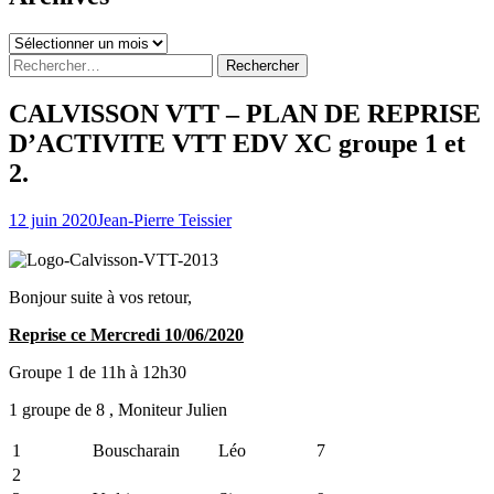
Archives
Rechercher :
CALVISSON VTT – PLAN DE REPRISE
D’ACTIVITE VTT EDV XC groupe 1 et
2.
12 juin 2020
Jean-Pierre Teissier
Bonjour suite à vos retour,
Reprise ce Mercredi 10/06/2020
Groupe 1 de 11h à 12h30
1 groupe de 8 , Moniteur Julien
1
Bouscharain
Léo
7
2