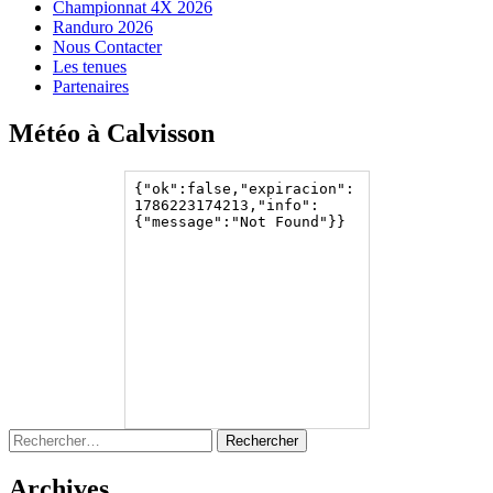
Championnat 4X 2026
Randuro 2026
Nous Contacter
Les tenues
Partenaires
Météo à Calvisson
Rechercher :
Archives