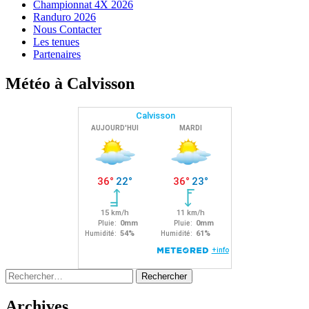
Championnat 4X 2026
Randuro 2026
Nous Contacter
Les tenues
Partenaires
Météo à Calvisson
Rechercher :
Archives