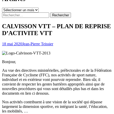
Archives
Rechercher :
CALVISSON VTT – PLAN DE REPRISE
D’ACTIVITE VTT
18 mai 2020
Jean-Pierre Teissier
Bonjour,
Au vue des directives ministérielles, préfectorales et de la Fédération
Française de Cyclisme (FFC), nos activités de sport nature,
individuel et en extérieur vont pourvoir reprendre. Bien sûr, il
convient de respecter les gestes barrières appropriés ainsi que de
nouvelles procédures qui vous sont détaillés plus bas et dans les
documents en lien ci dessous.
Nos activités contribuent à une vision de la société qui dépasse
largement la dimension sportive, en intégrant la santé, l’éducation,
les mobilités, …