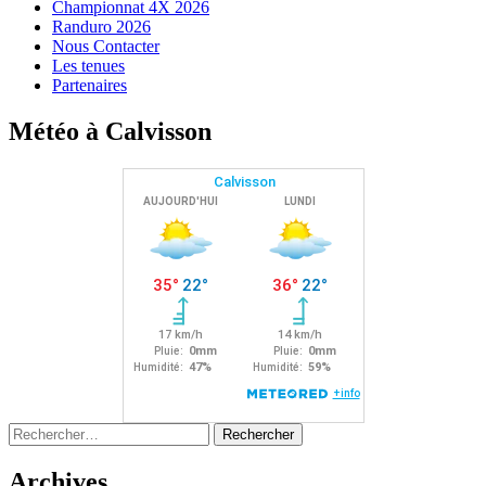
Championnat 4X 2026
Randuro 2026
Nous Contacter
Les tenues
Partenaires
Météo à Calvisson
Rechercher :
Archives