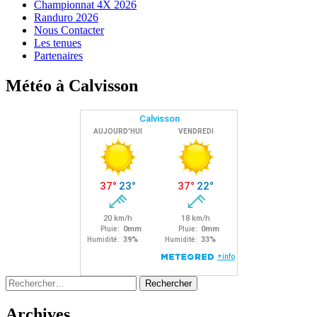
Championnat 4X 2026
Randuro 2026
Nous Contacter
Les tenues
Partenaires
Météo à Calvisson
Rechercher :
Archives