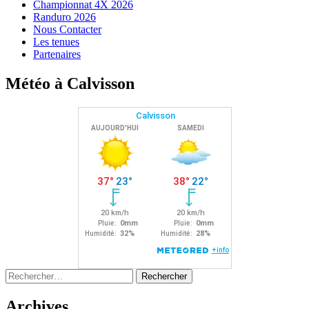
Championnat 4X 2026
Randuro 2026
Nous Contacter
Les tenues
Partenaires
Météo à Calvisson
Rechercher :
Archives