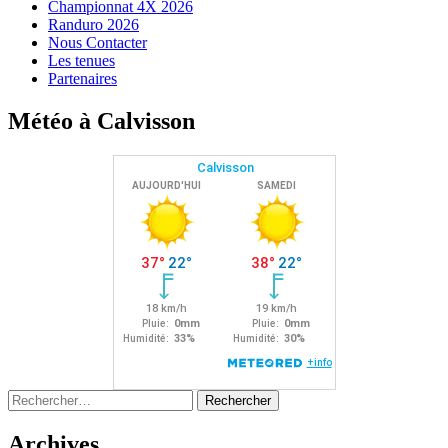
Championnat 4X 2026
Randuro 2026
Nous Contacter
Les tenues
Partenaires
Météo à Calvisson
Rechercher :
Archives