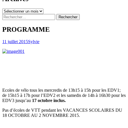
Archives
Rechercher :
PROGRAMME
11 juillet 2015
Sylvie
Ecoles de vélo tous les mercredis de 13h15 à 15h pour les EDV1;
de 15h15 à 17h pour l’EDV2 et les samedis de 14h à 16h30 pour les
EDV3 jusqu’au
17 octobre inclus.
Pas d’écoles de VTT pendant les VACANCES SCOLAIRES DU
18 OCTOBRE AU 2 NOVEMBRE 2015.