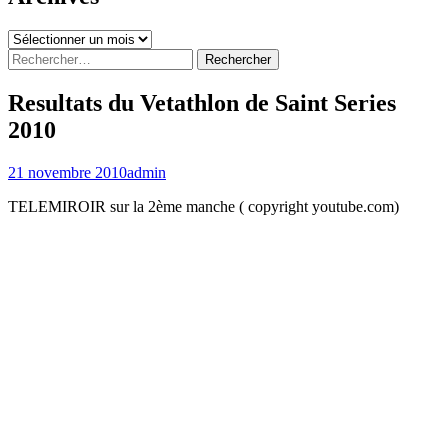
Archives
Rechercher :
Resultats du Vetathlon de Saint Series
2010
21 novembre 2010
admin
TELEMIROIR sur la 2ème manche ( copyright youtube.com)