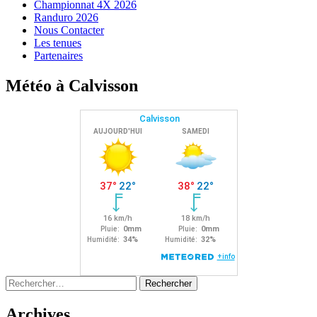
Championnat 4X 2026
Randuro 2026
Nous Contacter
Les tenues
Partenaires
Météo à Calvisson
Rechercher :
Archives