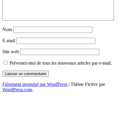
Nom
E-mail
Site web
Prévenez-moi de tous les nouveaux articles par e-mail.
Fièrement propulsé par WordPress
|
Thème Fictive par
WordPress.com
.