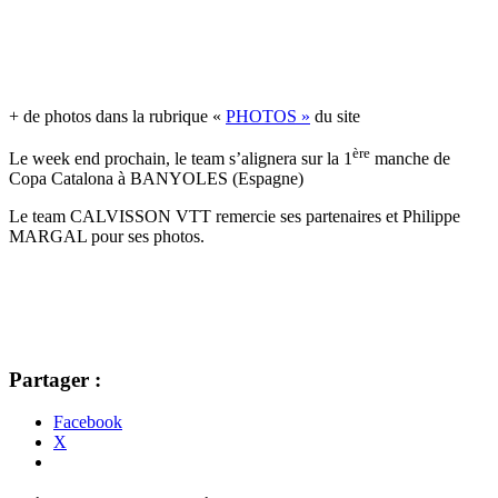
+ de photos dans la rubrique «
PHOTOS »
du site
ère
Le week end prochain, le team s’alignera sur la 1
manche de
Copa Catalona à BANYOLES (Espagne)
Le team CALVISSON VTT remercie ses partenaires et Philippe
MARGAL pour ses photos.
Partager :
Facebook
X