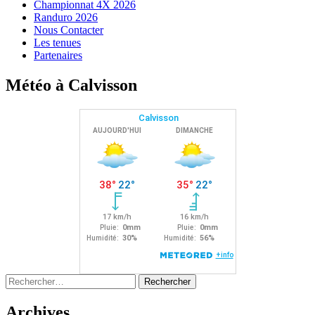
Championnat 4X 2026
Randuro 2026
Nous Contacter
Les tenues
Partenaires
Météo à Calvisson
Rechercher :
Archives