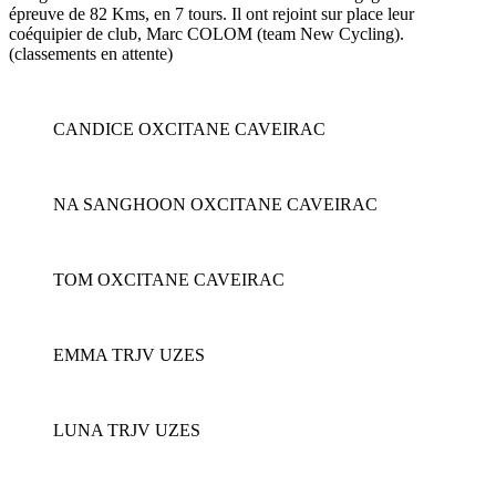
épreuve de 82 Kms, en 7 tours. Il ont rejoint sur place leur
coéquipier de club, Marc COLOM (team New Cycling).
(classements en attente)
CANDICE OXCITANE CAVEIRAC
NA SANGHOON OXCITANE CAVEIRAC
TOM OXCITANE CAVEIRAC
EMMA TRJV UZES
LUNA TRJV UZES