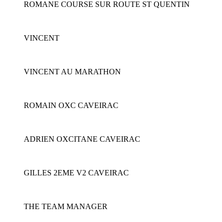
ROMANE COURSE SUR ROUTE ST QUENTIN
VINCENT
VINCENT AU MARATHON
ROMAIN OXC CAVEIRAC
ADRIEN OXCITANE CAVEIRAC
GILLES 2EME V2 CAVEIRAC
THE TEAM MANAGER