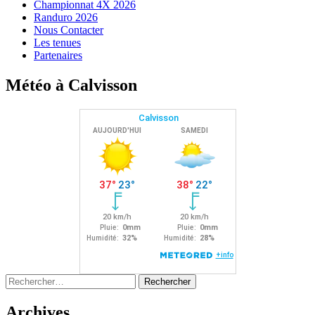
Championnat 4X 2026
Randuro 2026
Nous Contacter
Les tenues
Partenaires
Météo à Calvisson
Rechercher :
Archives