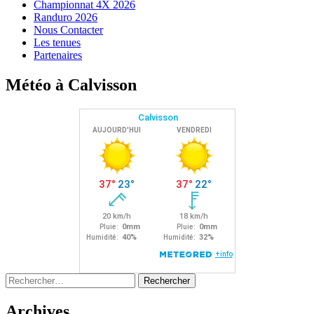
Championnat 4X 2026
Randuro 2026
Nous Contacter
Les tenues
Partenaires
Météo à Calvisson
Rechercher :
Archives