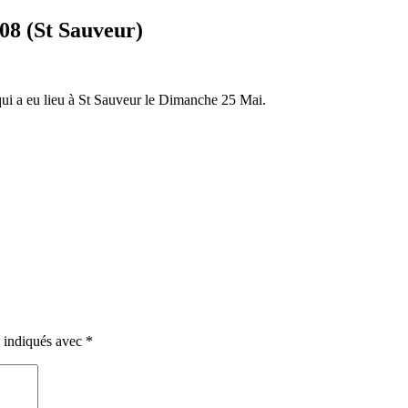
08 (St Sauveur)
ui a eu lieu à St Sauveur le Dimanche 25 Mai.
t indiqués avec
*