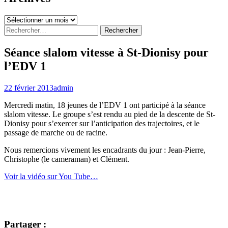
Archives
Rechercher :
Séance slalom vitesse à St-Dionisy pour
l’EDV 1
22 février 2013
admin
Mercredi matin, 18 jeunes de l’EDV 1 ont participé à la séance
slalom vitesse. Le groupe s’est rendu au pied de la descente de St-
Dionisy pour s’exercer sur l’anticipation des trajectoires, et le
passage de marche ou de racine.
Nous remercions vivement les encadrants du jour : Jean-Pierre,
Christophe (le cameraman) et Clément.
Voir la vidéo sur You Tube…
Partager :