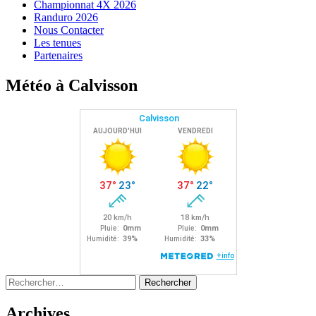
Championnat 4X 2026
Randuro 2026
Nous Contacter
Les tenues
Partenaires
Météo à Calvisson
Rechercher :
Archives