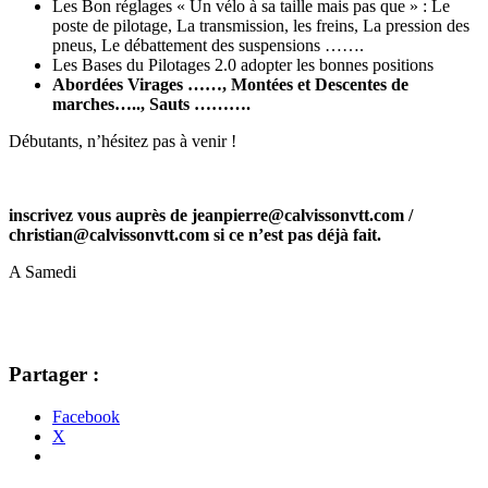
Les Bon réglages « Un vélo à sa taille mais pas que » : Le
poste de pilotage, La transmission, les freins, La pression des
pneus, Le débattement des suspensions …….
Les Bases du Pilotages 2.0 adopter les bonnes positions
Abordées Virages ……, Montées et Descentes de
marches….., Sauts ……….
Débutants, n’hésitez pas à venir !
inscrivez vous auprès de jeanpierre@calvissonvtt.com /
christian@calvissonvtt.com si ce n’est pas déjà fait.
A Samedi
Partager :
Facebook
X