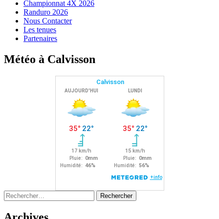
Championnat 4X 2026
Randuro 2026
Nous Contacter
Les tenues
Partenaires
Météo à Calvisson
Rechercher :
Archives