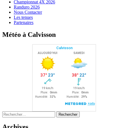
Championnat 4X 2026
Randuro 2026
Nous Contacter
Les tenues
Partenaires
Météo à Calvisson
Rechercher :
Archives