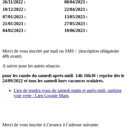
26/11/2022 :
08/04/2023 :
10/12/2022 :
22/04/2023 :
07/01/2023 :
13/05/2023 :
21/01/2023 :
27/05/2023 :
04/02/2023 :
10/06/2023 :
Merci de vous inscrire par mail ou SMS / (inscription obligatoire
48h avant)
A suivre pour les autres séances.
pour les rando du samedi après-midi 14h 16h30 : reprise dès le
24/09/2022 et tous les samedi hors vacances scolaires.
Lieu de rendez-vous du samedi matin et après-midi, parking
voie verte : Lien Google Maps
Merci de vous inscrire à l’avance à l’adresse suivante: