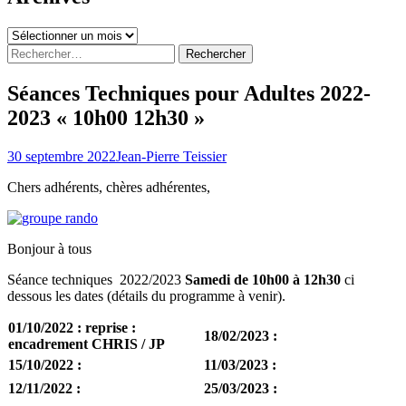
Archives
Rechercher :
Séances Techniques pour Adultes 2022-
2023 « 10h00 12h30 »
30 septembre 2022
Jean-Pierre Teissier
Chers adhérents, chères adhérentes,
Bonjour à tous
Séance techniques 2022/2023
Samedi de 10h00 à 12h30
ci
dessous les dates (détails du programme à venir).
01/10/2022 : reprise :
18/02/2023 :
encadrement CHRIS / JP
15/10/2022 :
11/03/2023 :
12/11/2022 :
25/03/2023 :