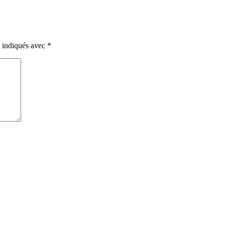
t indiqués avec
*