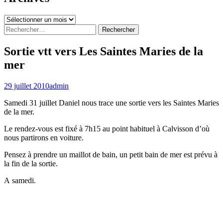
Archives
Rechercher :
Sortie vtt vers Les Saintes Maries de la
mer
29 juillet 2010
admin
Samedi 31 juillet Daniel nous trace une sortie vers les Saintes Maries
de la mer.
Le rendez-vous est fixé à 7h15 au point habituel à Calvisson d’où
nous partirons en voiture.
Pensez à prendre un maillot de bain, un petit bain de mer est prévu à
la fin de la sortie.
A samedi.