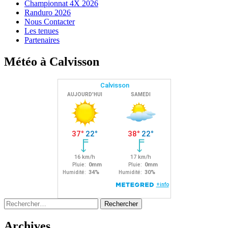
Championnat 4X 2026
Randuro 2026
Nous Contacter
Les tenues
Partenaires
Météo à Calvisson
Rechercher :
Archives