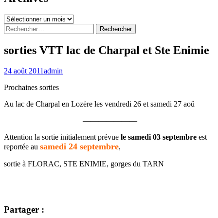
Archives
Rechercher :
sorties VTT lac de Charpal et Ste Enimie
24 août 2011
admin
Prochaines sorties
Au lac de Charpal en Lozère les vendredi 26 et samedi 27 aoû
———————
Attention la sortie initialement prévue
le samedi 03 septembre
est
samedi 24 septembre
reportée au
,
sortie à FLORAC, STE ENIMIE, gorges du TARN
Partager :