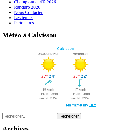
Championnat 4X 2026
Randuro 2026
Nous Contacter
Les tenues
Partenaires
Météo à Calvisson
Rechercher :
Archives