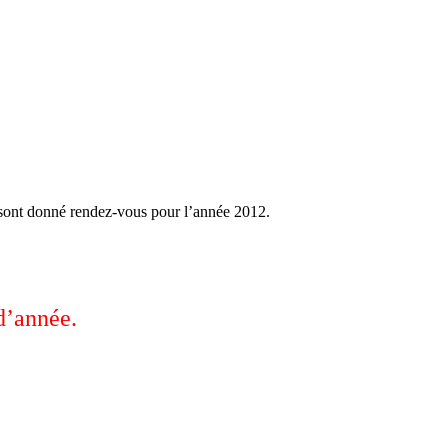
se sont donné rendez-vous pour l’année 2012.
d’année.