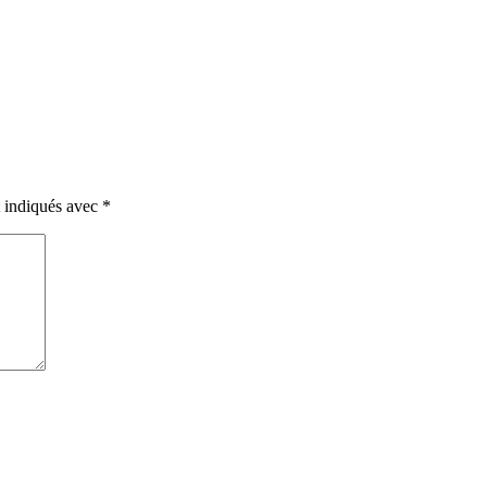
t indiqués avec
*