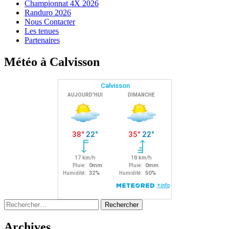
Championnat 4X 2026
Randuro 2026
Nous Contacter
Les tenues
Partenaires
Météo à Calvisson
Rechercher :
Archives