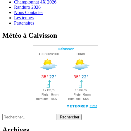
Championnat 4X 2026
Randuro 2026
Nous Contacter
Les tenues
Partenaires
Météo à Calvisson
Rechercher :
Archives