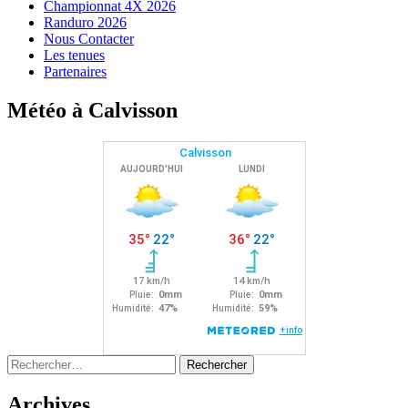
Championnat 4X 2026
Randuro 2026
Nous Contacter
Les tenues
Partenaires
Météo à Calvisson
Rechercher :
Archives