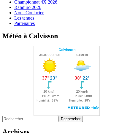
Championnat 4X 2026
Randuro 2026
Nous Contacter
Les tenues
Partenaires
Météo à Calvisson
Rechercher :
Archives