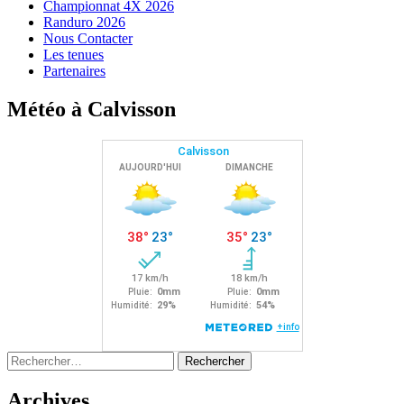
Championnat 4X 2026
Randuro 2026
Nous Contacter
Les tenues
Partenaires
Météo à Calvisson
Rechercher :
Archives