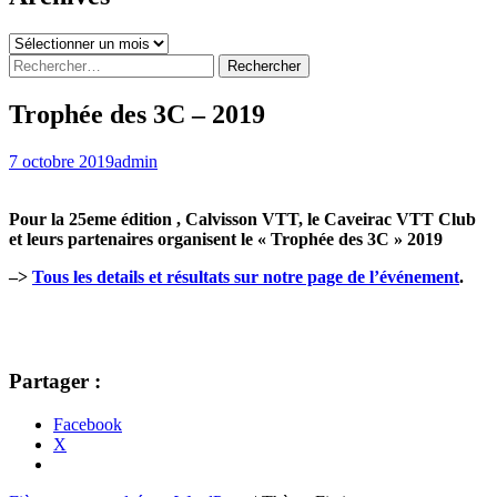
Archives
Rechercher :
Trophée des 3C – 2019
7 octobre 2019
admin
Pour la 25eme édition , Calvisson VTT, le Caveirac VTT Club
et leurs partenaires organisent le « Trophée des 3C » 2019
–>
Tous les details et résultats sur notre page de l’événement
.
Partager :
Facebook
X