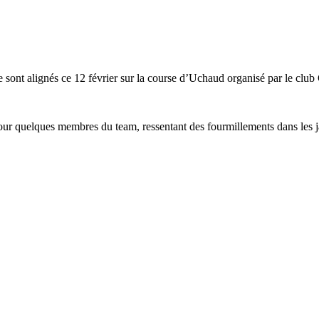
e sont alignés ce 12 février sur la course d’Uchaud organisé par le club 
pour quelques membres du team, ressentant des fourmillements dans les j