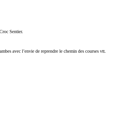
Croc Sentier.
ambes avec l’envie de reprendre le chemin des courses vtt.