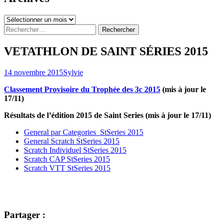
Archives
Rechercher :
VETATHLON DE SAINT SÉRIES 2015
14 novembre 2015
Sylvie
Classement Provisoire du Trophée des 3c 2015
(mis à jour le
17/11)
Résultats de l’édition 2015 de Saint Series (mis à jour le 17/11)
General par Categories StSeries 2015
General Scratch StSeries 2015
Scratch Individuel StSeries 2015
Scratch CAP StSeries 2015
Scratch VTT StSeries 2015
Partager :