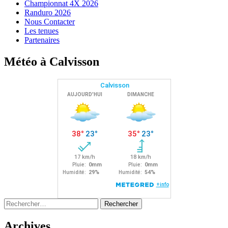
Championnat 4X 2026
Randuro 2026
Nous Contacter
Les tenues
Partenaires
Météo à Calvisson
Rechercher :
Archives