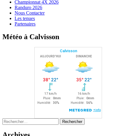
Championnat 4X 2026
Randuro 2026
Nous Contacter
Les tenues
Partenaires
Météo à Calvisson
Rechercher :
Archives