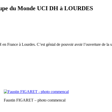
 Coupe du Monde UCI DH à LOURDES
rance à Lourdes. C’est génial de pouvoir avoir l’ouverture de la saison
Faustin FIGARET – photo commencal