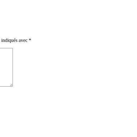
t indiqués avec
*