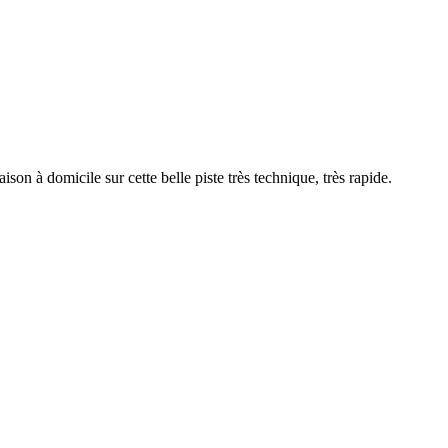
 à domicile sur cette belle piste très technique, très rapide.