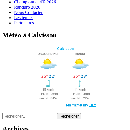
Championnat 4X 2026
Randuro 2026
Nous Contacter
Les tenues
Partenaires
Météo à Calvisson
Rechercher :
Archives