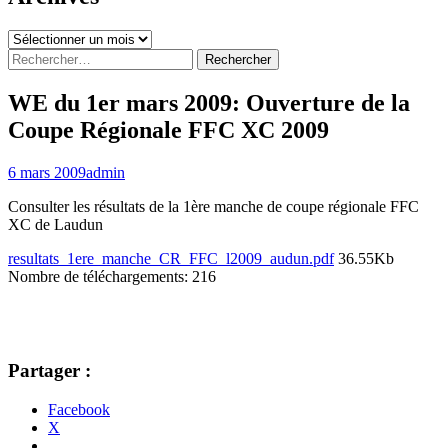
Archives
Rechercher :
WE du 1er mars 2009: Ouverture de la
Coupe Régionale FFC XC 2009
6 mars 2009
admin
Consulter les résultats de la 1ère manche de coupe régionale FFC
XC de Laudun
resultats_1ere_manche_CR_FFC_l2009_audun.pdf
36.55Kb
Nombre de téléchargements: 216
Partager :
Facebook
X