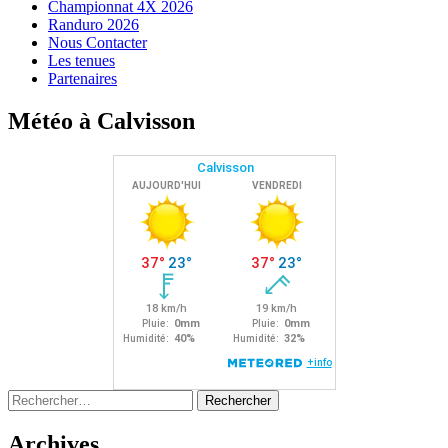
Championnat 4X 2026
Randuro 2026
Nous Contacter
Les tenues
Partenaires
Météo à Calvisson
Rechercher :
Archives