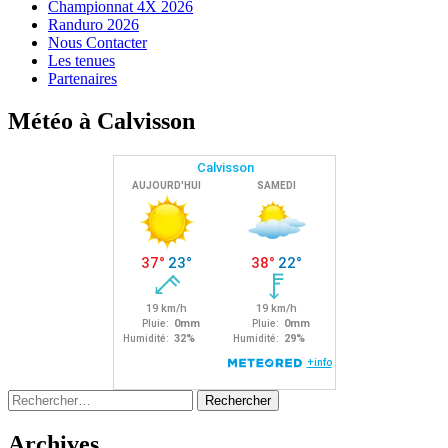
Championnat 4X 2026
Randuro 2026
Nous Contacter
Les tenues
Partenaires
Météo à Calvisson
Rechercher :
Archives