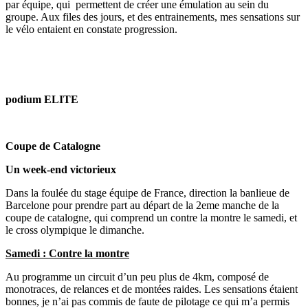
par équipe, qui permettent de créer une émulation au sein du
groupe. Aux files des jours, et des entrainements, mes sensations sur
le vélo entaient en constate progression.
podium ELITE
Coupe de Catalogne
Un week-end victorieux
Dans la foulée du stage équipe de France, direction la banlieue de
Barcelone pour prendre part au départ de la 2eme manche de la
coupe de catalogne, qui comprend un contre la montre le samedi, et
le cross olympique le dimanche.
Samedi : Contre la montre
Au programme un circuit d’un peu plus de 4km, composé de
monotraces, de relances et de montées raides. Les sensations étaient
bonnes, je n’ai pas commis de faute de pilotage ce qui m’a permis