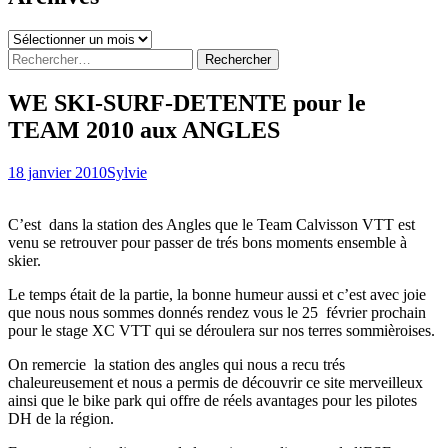
Archives
Rechercher :
WE SKI-SURF-DETENTE pour le
TEAM 2010 aux ANGLES
18 janvier 2010
Sylvie
C’est dans la station des Angles que le Team Calvisson VTT est
venu se retrouver pour passer de trés bons moments ensemble à
skier.
Le temps était de la partie, la bonne humeur aussi et c’est avec joie
que nous nous sommes donnés rendez vous le 25 février prochain
pour le stage XC VTT qui se déroulera sur nos terres sommièroises.
On remercie la station des angles qui nous a recu trés
chaleureusement et nous a permis de découvrir ce site merveilleux
ainsi que le bike park qui offre de réels avantages pour les pilotes
DH de la région.