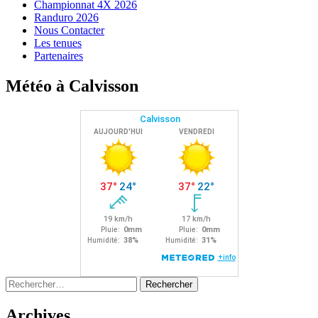
Championnat 4X 2026
Randuro 2026
Nous Contacter
Les tenues
Partenaires
Météo à Calvisson
Rechercher :
Archives