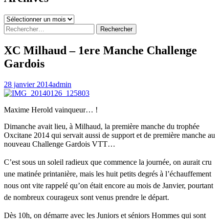
Archives
Rechercher :
XC Milhaud – 1ere Manche Challenge
Gardois
28 janvier 2014
admin
Maxime Herold vainqueur… !
Dimanche avait lieu, à Milhaud, la première manche du trophée
Oxcitane 2014 qui servait aussi de support et de première manche au
nouveau Challenge Gardois VTT…
C’est sous un soleil radieux que commence la journée, on aurait cru
une matinée printanière, mais les huit petits degrés à l’échauffement
nous ont vite rappelé qu’on était encore au mois de Janvier, pourtant
de nombreux courageux sont venus prendre le départ.
Dès 10h, on démarre avec les Juniors et séniors Hommes qui sont