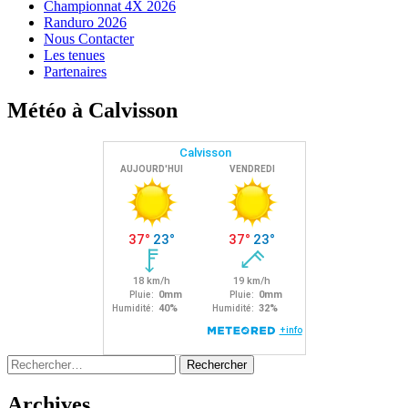
Championnat 4X 2026
Randuro 2026
Nous Contacter
Les tenues
Partenaires
Météo à Calvisson
Rechercher :
Archives