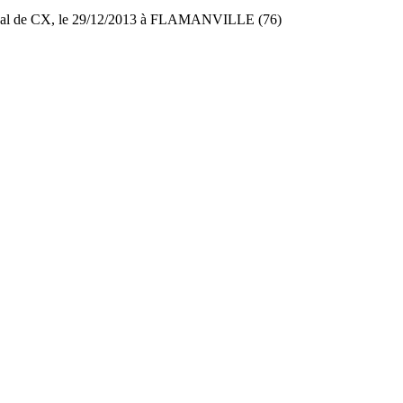
ational de CX, le 29/12/2013 à FLAMANVILLE (76)