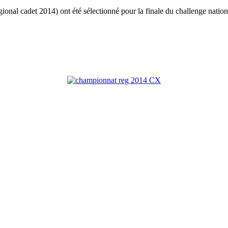
gional cadet 2014) ont été sélectionné pour la finale du challenge n