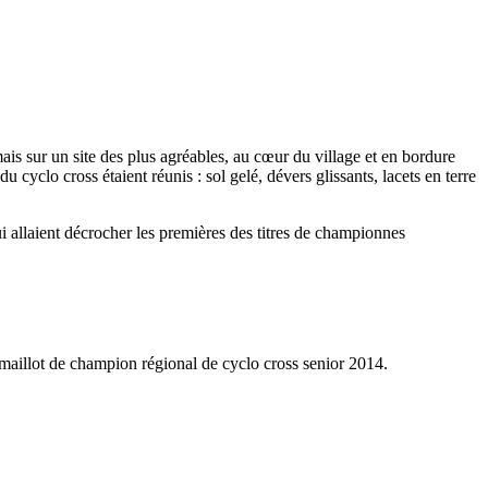
s sur un site des plus agréables, au cœur du village et en bordure
cyclo cross étaient réunis : sol gelé, dévers glissants, lacets en terre
 allaient décrocher les premières des titres de championnes
maillot de champion régional de cyclo cross senior 2014.