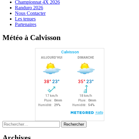
Championnat 4X 2026
Randuro 2026
Nous Contacter
Les tenues
Partenaires
Météo à Calvisson
Rechercher :
Archives