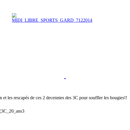
 et les rescapés de ces 2 decennies des 3C pour souffler les bougies!!