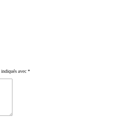
t indiqués avec
*