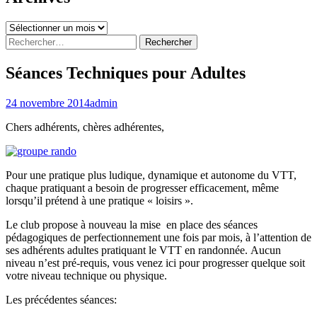
Archives
Rechercher :
Séances Techniques pour Adultes
24 novembre 2014
admin
Chers adhérents, chères adhérentes,
Pour une pratique plus ludique, dynamique et autonome du VTT,
chaque pratiquant a besoin de progresser efficacement, même
lorsqu’il prétend à une pratique « loisirs ».
Le club propose à nouveau la mise en place des séances
pédagogiques de perfectionnement une fois par mois, à l’attention de
ses adhérents adultes pratiquant le VTT en randonnée. Aucun
niveau n’est pré-requis, vous venez ici pour progresser quelque soit
votre niveau technique ou physique.
Les précédentes séances: