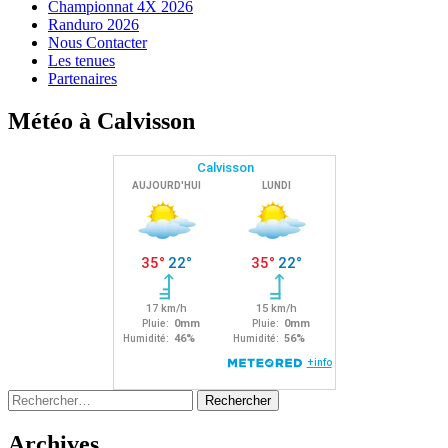
Championnat 4X 2026
Randuro 2026
Nous Contacter
Les tenues
Partenaires
Météo à Calvisson
Rechercher :
Archives